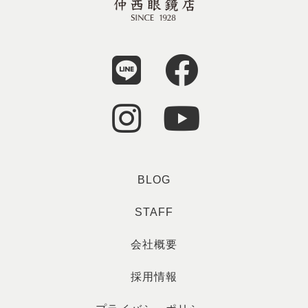
BLOG
STAFF
会社概要
採用情報