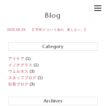
Blog
2025.08.28
【“手作り”という名の、美しさへ。】
Category
アイケア
(1)
イノチグラス
(1)
ウェルネス
(3)
スタッフブログ
(1)
社長ブログ
(3)
Archives