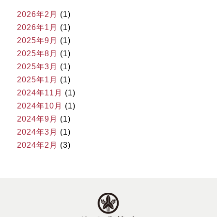
2026年2月
(1)
2026年1月
(1)
2025年9月
(1)
2025年8月
(1)
2025年3月
(1)
2025年1月
(1)
2024年11月
(1)
2024年10月
(1)
2024年9月
(1)
2024年3月
(1)
2024年2月
(3)